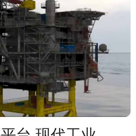
石油钻井平台,现代工业建筑设施