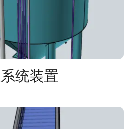
理系统装置