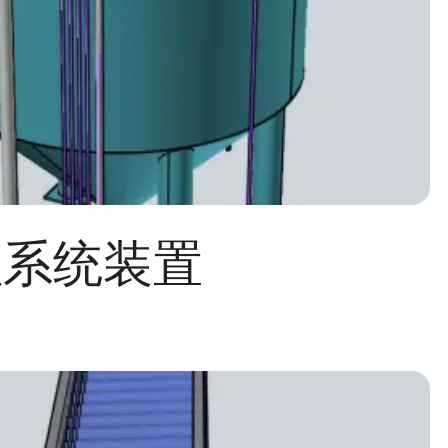
理系统装置