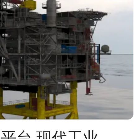
石油钻井平台,现代工业建筑设施