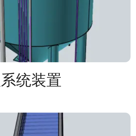
理系统装置