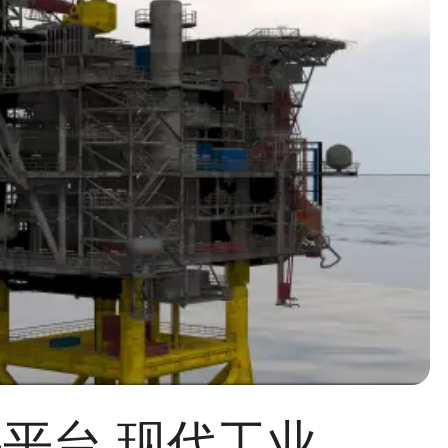
石油钻井平台,现代工业建筑设施