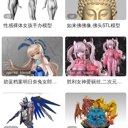
stl
stl
性感裸体女孩手办模型
如来佛佛像,佛头STL模型
zpr, stl, blend
zpr, stl, blend
碧蓝档案明日奈兔女郎手办..
胜利女神爱丽丝,二次元女孩..