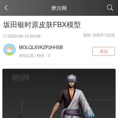
摩尔网
取消
坂田银时原皮肤FBX模型
版权: 仅限学习交流
2023-08-10 20:46
MOLQLXVKZP2HHSB
关注
未知位置 | 粉丝：0