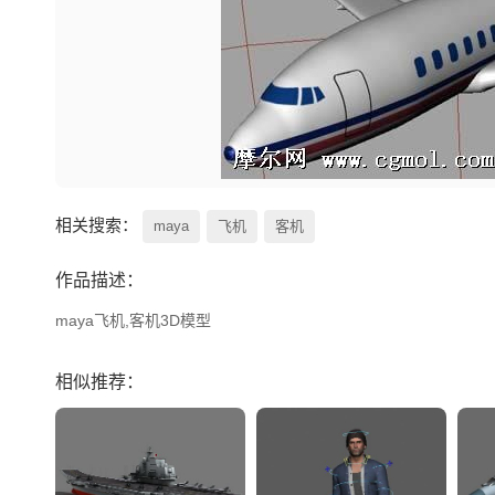
相关搜索：
maya
飞机
客机
作品描述：
maya飞机,客机3D模型
相似推荐：