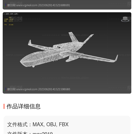
作品详细信息
文件格式：MAX, OBJ, FBX
文件版本：max2019