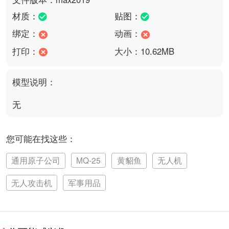
材质：
贴图：
绑定：
动画：
打印：
大小：10.62MB
模型说明：
无
您可能在找这些：
通用原子公司
MQ-25
黄貂鱼
无人机
无人攻击机
军事用品