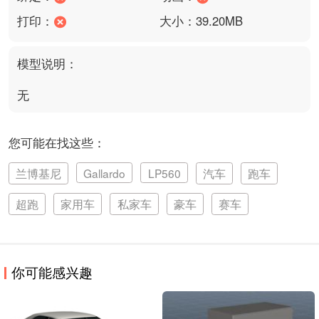
打印：
大小：39.20MB
模型说明：
无
您可能在找这些：
兰博基尼
Gallardo
LP560
汽车
跑车
超跑
家用车
私家车
豪车
赛车
你可能感兴趣