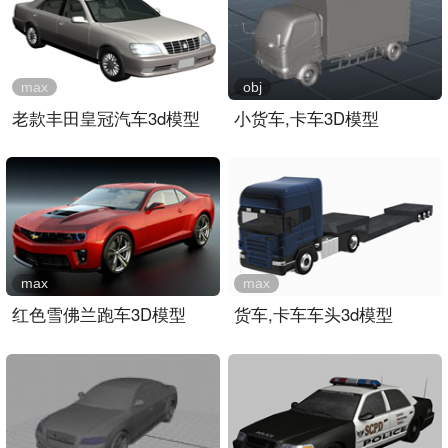
max
obj
老款丰田皇冠汽车3d模型
小货车,卡车3D模型
max
max
红色雪佛兰跑车3D模型
货车,卡车车头3d模型