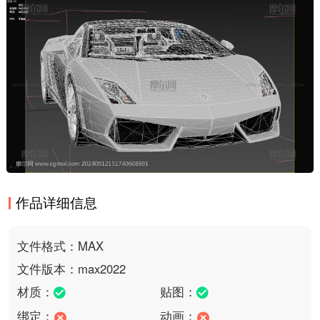
作品详细信息
文件格式：MAX
文件版本：max2022
材质：
贴图：
绑定：
动画：