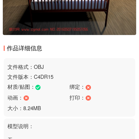
作品详细信息
文件格式：OBJ
文件版本：C4DR15
材质/贴图：
绑定：
动画：
打印：
大小：8.24MB
模型说明：