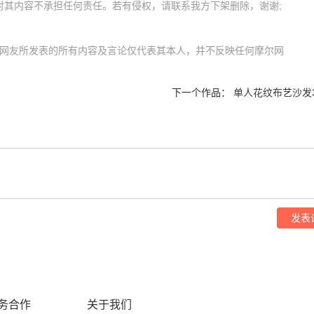
om）内网友所发表的所有内容及言论仅代表其本人，并不反映任何摩尔网
下一个作品：
单人花纹布艺沙发
发表
务合作
关于我们