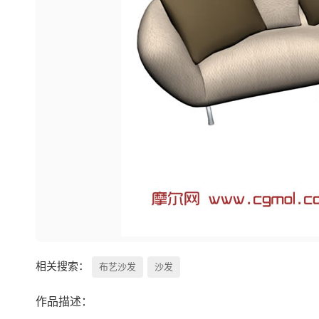
相关搜索：
布艺沙发
沙发
作品描述：