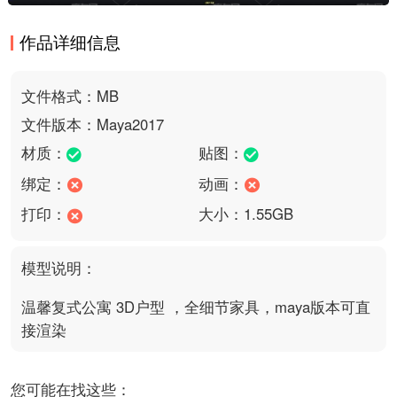
作品详细信息
文件格式：MB
文件版本：Maya2017
材质：
贴图：
绑定：
动画：
打印：
大小：1.55GB
模型说明：
温馨复式公寓 3D户型 ，全细节家具，maya版本可直
接渲染
您可能在找这些：