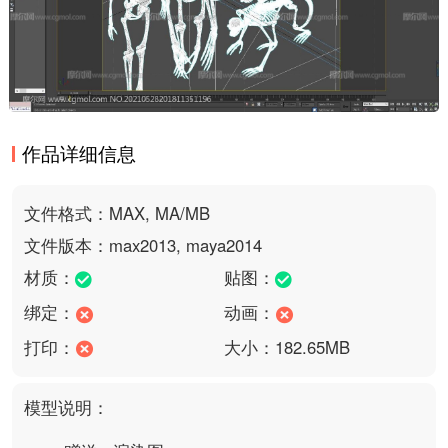
作品详细信息
文件格式：MAX, MA/MB
文件版本：max2013, maya2014
材质：
贴图：
绑定：
动画：
打印：
大小：182.65MB
模型说明：