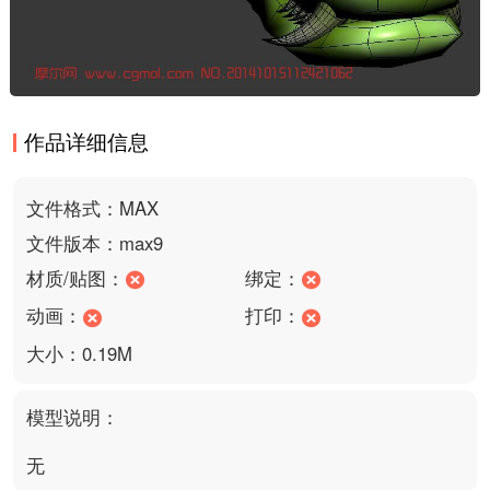
作品详细信息
文件格式：MAX
文件版本：max9
材质/贴图：
绑定：
动画：
打印：
大小：0.19M
模型说明：
无