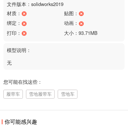
文件版本：solidworks2019
材质：
贴图：
绑定：
动画：
打印：
大小：93.71MB
模型说明：
无
您可能在找这些：
履带车
雪地履带车
雪地车
你可能感兴趣