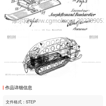
作品详细信息
文件格式：STEP