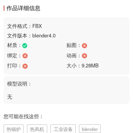
作品详细信息
文件格式：FBX
文件版本：blender4.0
材质：
贴图：
绑定：
动画：
打印：
大小：9.28MB
模型说明：
无
您可能在找这些：
热锅炉
热风机
工业设备
blender