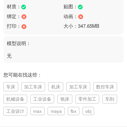
材质：
贴图：
绑定：
动画：
打印：
大小：347.65MB
模型说明：
无
您可能在找这些：
车床
加工车床
机床
加工车床
数控车床
机械设备
工业设备
铣床
零件加工
车削
工业设计
max
maya
fbx
obj