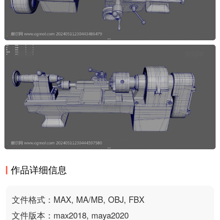
作品详细信息
文件格式：MAX, MA/MB, OBJ, FBX
文件版本：max2018, maya2020