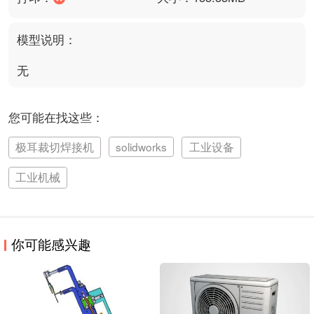
模型说明：
无
您可能在找这些：
极耳裁切焊接机
solidworks
工业设备
工业机械
你可能感兴趣