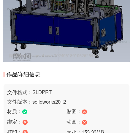
作品详细信息
文件格式：SLDPRT
文件版本：solidworks2012
材质：
贴图：
绑定：
动画：
打印：
大小：153.33MB