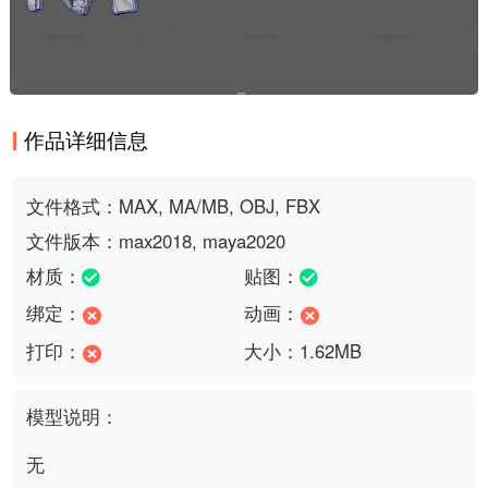
作品详细信息
文件格式：MAX, MA/MB, OBJ, FBX
文件版本：max2018, maya2020
材质：
贴图：
绑定：
动画：
打印：
大小：1.62MB
模型说明：
无