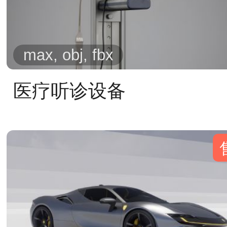
max, obj, fbx
医疗听诊设备