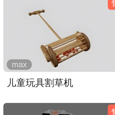
max
儿童玩具割草机