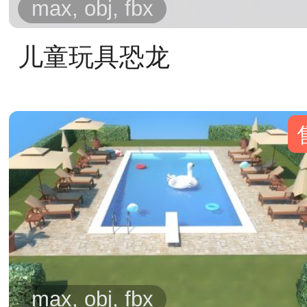
max, obj, fbx
儿童玩具恐龙
max, obj, fbx