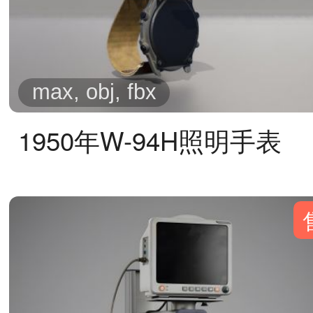
max, obj, fbx
1950年W-94H照明手表