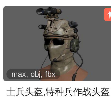
max, obj, fbx
士兵头盔,特种兵作战头盔