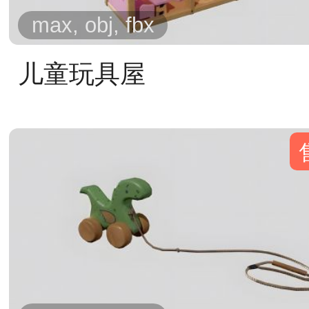
max, obj, fbx
儿童玩具屋