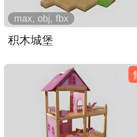
max, obj, fbx
积木城堡