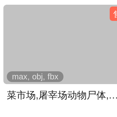
max, obj, fbx
菜市场,屠宰场动物尸体,牛