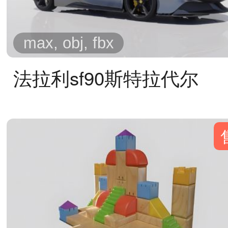
max, obj, fbx
法拉利sf90斯特拉代尔